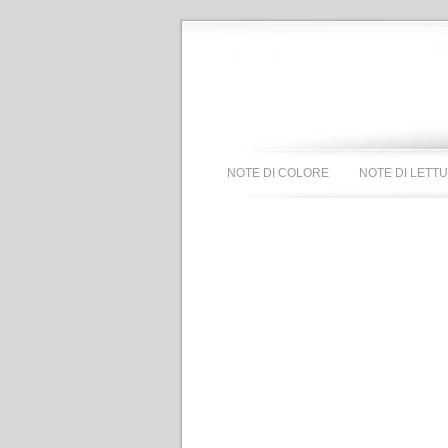
NOTE DI COLORE
NOTE DI LETT