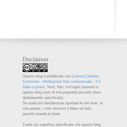
Disclaimer
Questo blog è pubblicato con
Licenza Creative
Commons - Attribuzione Non commerciale - 2.5
Italia License
. Testi, foto, immagini presenti in
questo blog sono di mia proprietà (eccetto dove
debitamente specificato).
Se qualcuno desiderasse riportare le mie frasi, le
mie poesie, i miei aforismi è libero di farlo,
purchè citando la fonte.
Credo sia superfluo specificare che questo blog