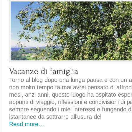
Vacanze di famiglia
Torno al blog dopo una lunga pausa e con un 
non molto tempo fa mai avrei pensato di affron
mesi, anzi anni, questo luogo ha ospitato esperi
appunti di viaggio, riflessioni e condivisioni di 
sempre seguendo i miei interessi e fungendo da
istantanee da sottrarre all’usura del
Read more…