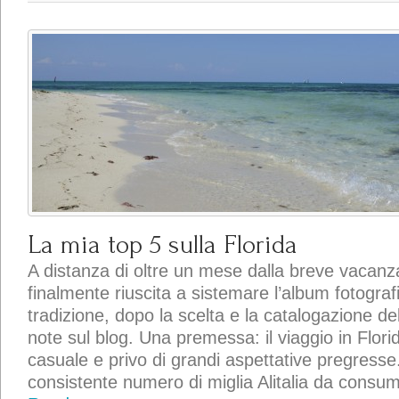
La mia top 5 sulla Florida
A distanza di oltre un mese dalla breve vacanz
finalmente riuscita a sistemare l’album fotogr
tradizione, dopo la scelta e la catalogazione del
note sul blog. Una premessa: il viaggio in Flori
casuale e privo di grandi aspettative pregres
consistente numero di miglia Alitalia da consu