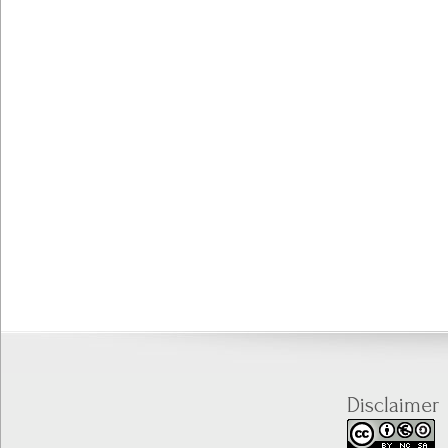
Disclaimer