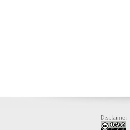
Disclaimer