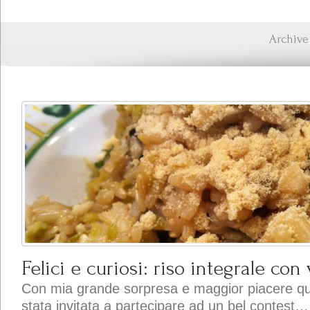
Archive
Felici e curiosi: riso integrale con
Con mia grande sorpresa e maggior piacere qu
stata invitata a partecipare ad un bel contest