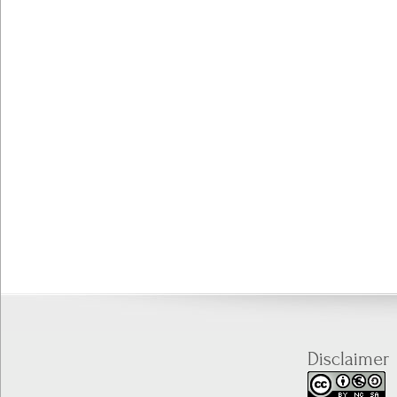
Disclaimer