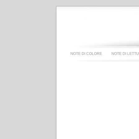
NOTE DI COLORE
NOTE DI LETT