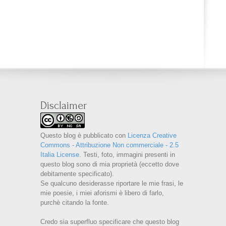
Disclaimer
Questo blog è pubblicato con
Licenza Creative
Commons - Attribuzione Non commerciale - 2.5
Italia License
. Testi, foto, immagini presenti in
questo blog sono di mia proprietà (eccetto dove
debitamente specificato).
Se qualcuno desiderasse riportare le mie frasi, le
mie poesie, i miei aforismi è libero di farlo,
purchè citando la fonte.
Credo sia superfluo specificare che questo blog