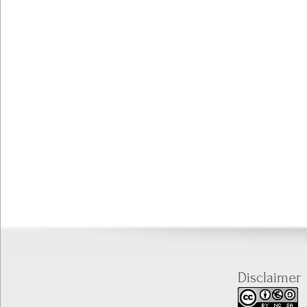
Disclaimer