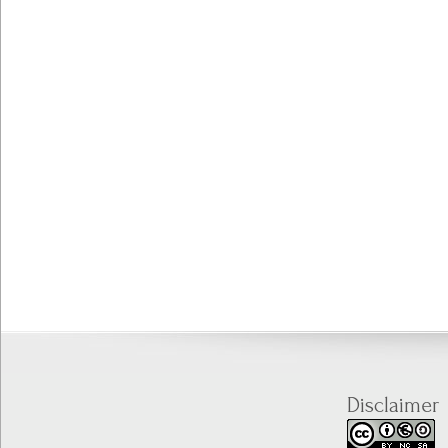
Disclaimer