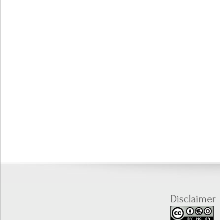
Disclaimer