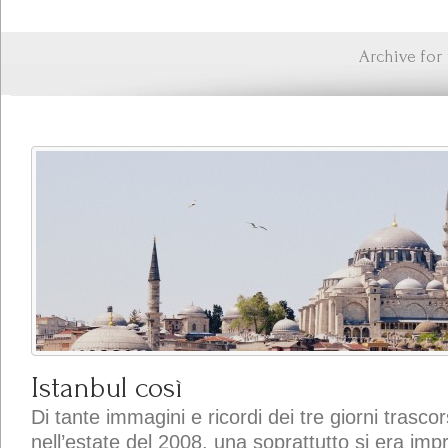
Archive for 
Istanbul così
Di tante immagini e ricordi dei tre giorni trascor
nell’estate del 2008, una soprattutto si era imp