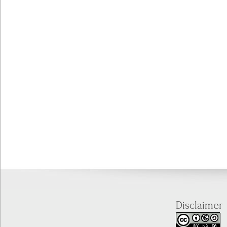
Disclaimer