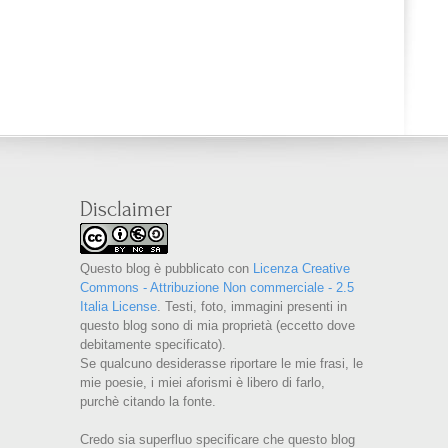
Disclaimer
Questo blog è pubblicato con
Licenza Creative
Commons - Attribuzione Non commerciale - 2.5
Italia License
. Testi, foto, immagini presenti in
questo blog sono di mia proprietà (eccetto dove
debitamente specificato).
Se qualcuno desiderasse riportare le mie frasi, le
mie poesie, i miei aforismi è libero di farlo,
purchè citando la fonte.
Credo sia superfluo specificare che questo blog