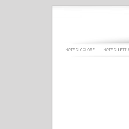
NOTE DI COLORE
NOTE DI LETT