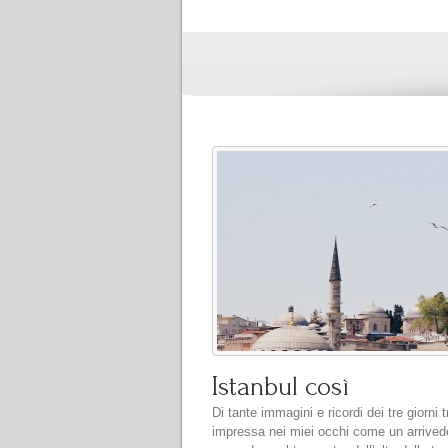
Istanbul così
Di tante immagini e ricordi dei tre giorni 
impressa nei miei occhi come un arriveder