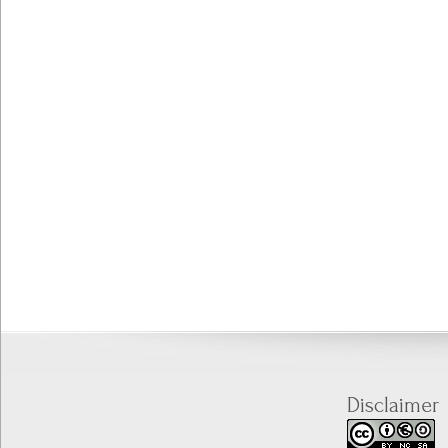
Disclaimer