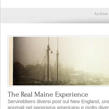
Archive 
The Real Maine Experience
Servirebbero diversi post sul New England, una s
anomali nel panorama americano e molto diversi