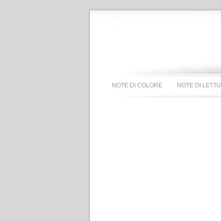
NOTE DI COLORE
NOTE DI LETT