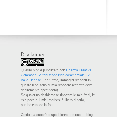
Disclaimer
Questo blog è pubblicato con
Licenza Creative
Commons - Attribuzione Non commerciale - 2.5
Italia License
. Testi, foto, immagini presenti in
questo blog sono di mia proprietà (eccetto dove
debitamente specificato).
Se qualcuno desiderasse riportare le mie frasi, le
mie poesie, i miei aforismi è libero di farlo,
purchè citando la fonte.
Credo sia superfluo specificare che questo blog