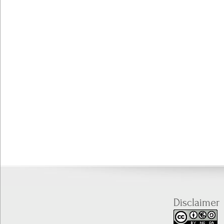
Disclaimer