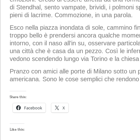
di Stendhal, sento vampate, brividi, i polmoni sp
pieni di lacrime. Commozione, in una parola.
Esco nella piazza inondata di sole, cammino fi
troppo bello è prendersi ancora qualche mome
intorno, con il naso all’in su, osservare partico
una città che è casa da un pezzo. Così le inferri
vedono scendendo lungo via Torino e la chiesa
Pranzo con amici alle porte di Milano sotto un p
americana. Sono le cose semplici che rendono f
Share this:
Facebook
X
Like this: