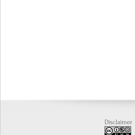
Disclaimer