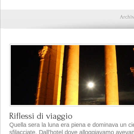
Archiv
Riflessi di viaggio
Quella sera la luna era piena e dominava un cie
sfilacciate. Dall’hotel dove alloggiavamo avev