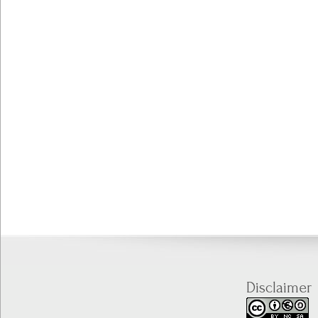
Disclaimer