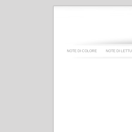
NOTE DI COLORE
NOTE DI LETT