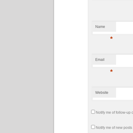
Name
*
Email
*
Website
Notify me of follow-up
Notify me of new posts 