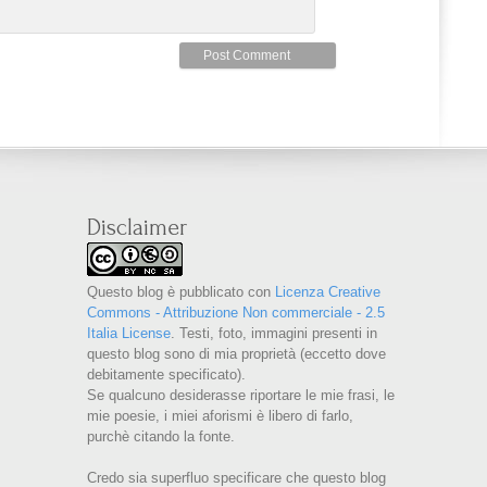
Disclaimer
Questo blog è pubblicato con
Licenza Creative
Commons - Attribuzione Non commerciale - 2.5
Italia License
. Testi, foto, immagini presenti in
questo blog sono di mia proprietà (eccetto dove
debitamente specificato).
Se qualcuno desiderasse riportare le mie frasi, le
mie poesie, i miei aforismi è libero di farlo,
purchè citando la fonte.
Credo sia superfluo specificare che questo blog