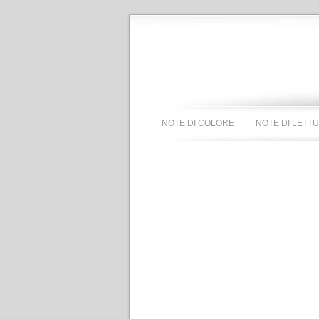
NOTE DI COLORE
NOTE DI LETT