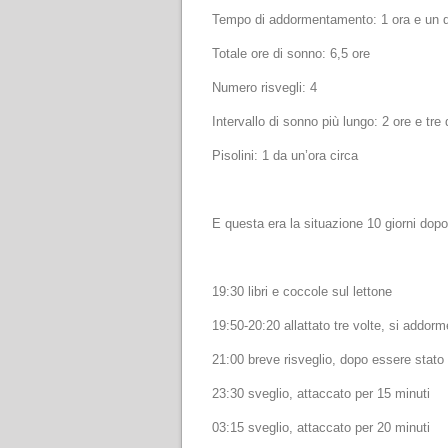
Tempo di addormentamento: 1 ora e un q
Totale ore di sonno: 6,5 ore
Numero risvegli: 4
Intervallo di sonno più lungo: 2 ore e tre 
Pisolini: 1 da un’ora circa
E questa era la situazione 10 giorni dopo
19:30 libri e coccole sul lettone
19:50-20:20 allattato tre volte, si addor
21:00 breve risveglio, dopo essere stato 
23:30 sveglio, attaccato per 15 minuti
03:15 sveglio, attaccato per 20 minuti