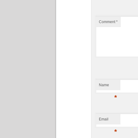
Comment
*
Name
*
Email
*