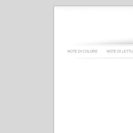
NOTE DI COLORE
NOTE DI LETT