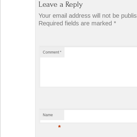
Leave a Reply
Your email address will not be publi
Required fields are marked
*
Comment
*
Name
*