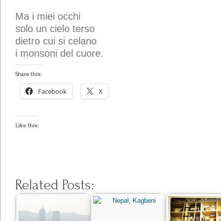
Ma i miei occhi
solo un cielo terso
dietro cui si celano
i monsoni del cuore.
Share this:
Facebook
X
Like this:
Related Posts: