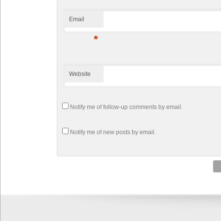
Email
*
Website
Notify me of follow-up comments by email.
Notify me of new posts by email.