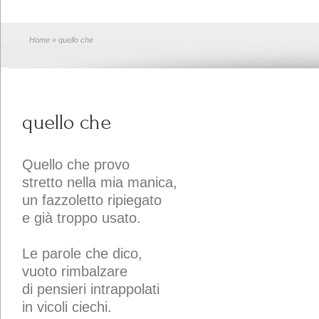
Home
» quello che
quello che
Quello che provo
stretto nella mia manica,
un fazzoletto ripiegato
e già troppo usato.
Le parole che dico,
vuoto rimbalzare
di pensieri intrappolati
in vicoli ciechi.