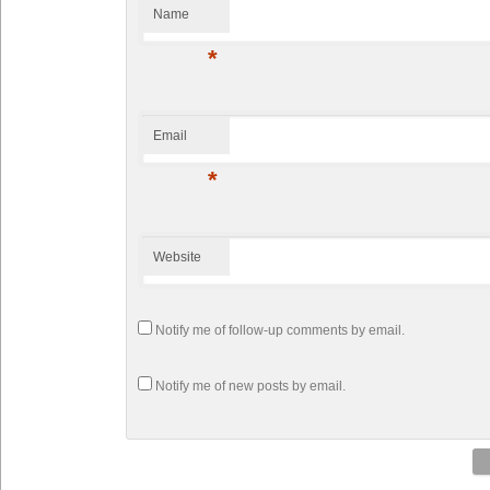
Name
*
Email
*
Website
Notify me of follow-up comments by email.
Notify me of new posts by email.