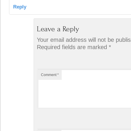
Reply
Leave a Reply
Your email address will not be publi
Required fields are marked
*
Comment
*