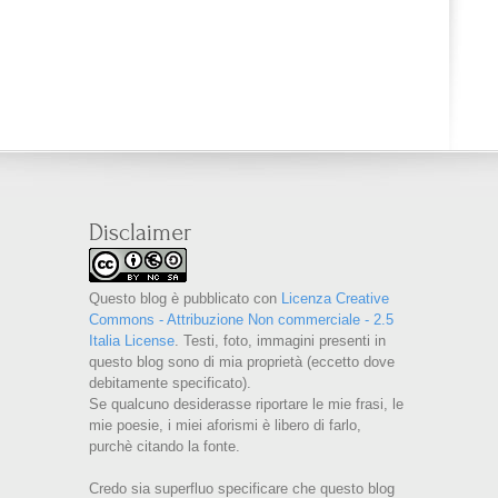
Disclaimer
Questo blog è pubblicato con
Licenza Creative
Commons - Attribuzione Non commerciale - 2.5
Italia License
. Testi, foto, immagini presenti in
questo blog sono di mia proprietà (eccetto dove
debitamente specificato).
Se qualcuno desiderasse riportare le mie frasi, le
mie poesie, i miei aforismi è libero di farlo,
purchè citando la fonte.
Credo sia superfluo specificare che questo blog