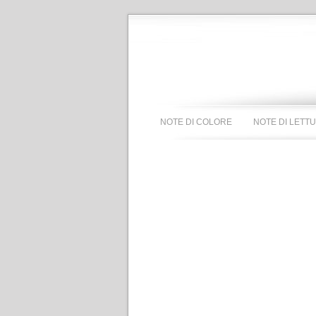
NOTE DI COLORE
NOTE DI LETT