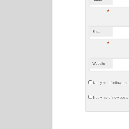
*
Email
*
Website
Notify me of follow-up
Notify me of new posts 