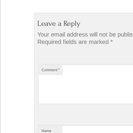
Leave a Reply
Your email address will not be publi
Required fields are marked
*
Comment
*
Name