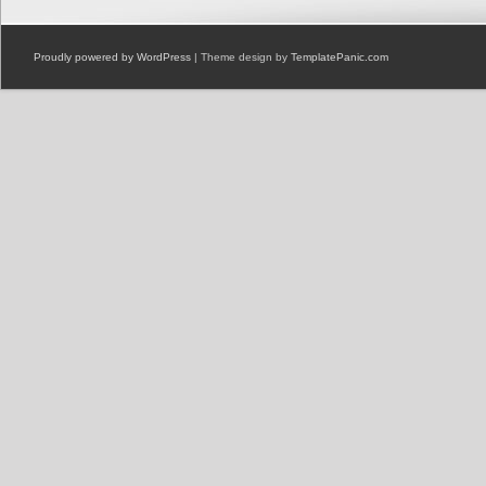
Proudly powered by WordPress
| Theme design by
TemplatePanic.com