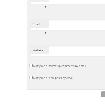
*
Email
*
Website
Notify me of follow-up comments by email.
Notify me of new posts by email.