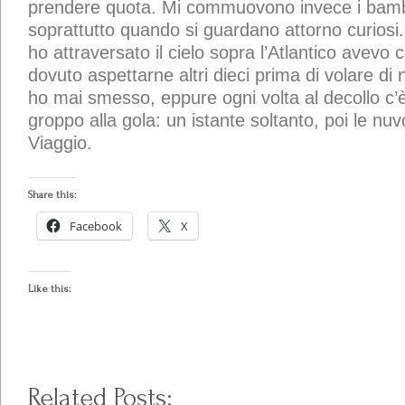
prendere quota. Mi commuovono invece i bambi
soprattutto quando si guardano attorno curiosi
ho attraversato il cielo sopra l’Atlantico avevo 
dovuto aspettarne altri dieci prima di volare di
ho mai smesso, eppure ogni volta al decollo c’è
groppo alla gola: un istante soltanto, poi le nu
Viaggio.
Share this:
Facebook
X
Like this:
Related Posts: