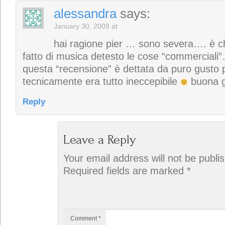
alessandra
says:
January 30, 2009 at
hai ragione pier … sono severa…. è ch
fatto di musica detesto le cose “commercia
questa “recensione” è dettata da puro gusto 
tecnicamente era tutto ineccepibile
buona g
Reply
Leave a Reply
Your email address will not be publi
Required fields are marked
*
Comment
*