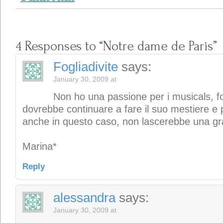
4 Responses to “Notre dame de Paris”
Fogliadivite
says:
January 30, 2009 at
Non ho una passione per i musicals, f
dovrebbe continuare a fare il suo mestiere e p
anche in questo caso, non lascerebbe una gr
Marina*
Reply
alessandra
says:
January 30, 2009 at