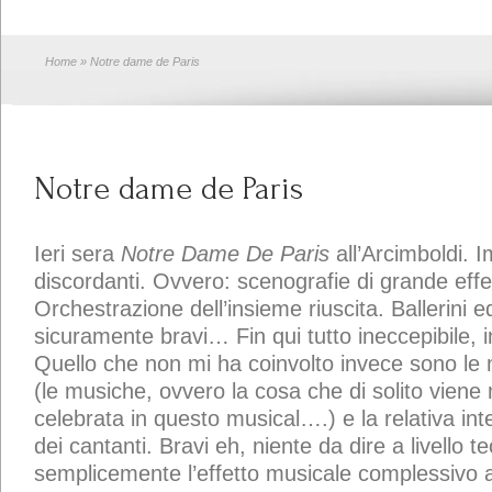
Home
» Notre dame de Paris
Notre dame de Paris
Ieri sera
Notre Dame De Paris
all’Arcimboldi. 
discordanti. Ovvero: scenografie di grande effe
Orchestrazione dell’insieme riuscita. Ballerini e
sicuramente bravi… Fin qui tutto ineccepibile,
Quello che non mi ha coinvolto invece sono le
(le musiche, ovvero la cosa che di solito vien
celebrata in questo musical….) e la relativa in
dei cantanti. Bravi eh, niente da dire a livello 
semplicemente l’effetto musicale complessivo 