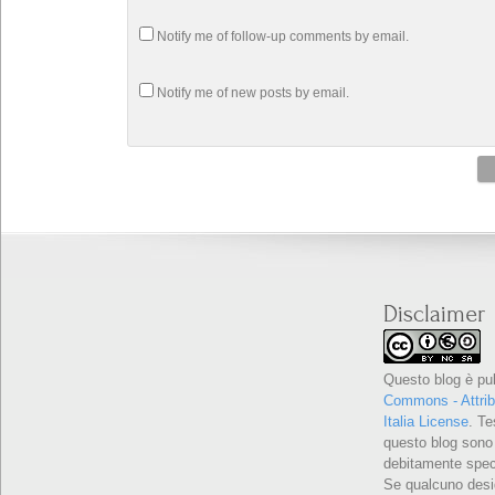
Notify me of follow-up comments by email.
Notify me of new posts by email.
Disclaimer
Questo blog è pu
Commons - Attrib
Italia License
. Te
questo blog sono 
debitamente speci
Se qualcuno desid